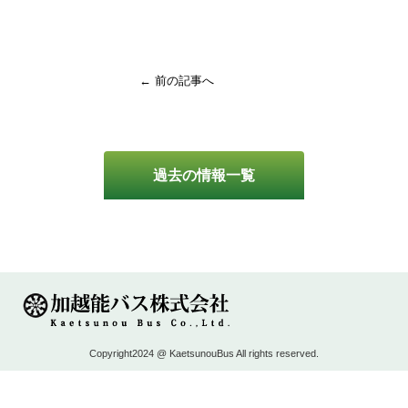
← 前の記事へ
過去の情報一覧
Copyright2024 @ KaetsunouBus All rights reserved.