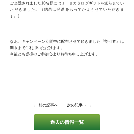
ご当選されました10名様にはＪＴＢカタログギフトを送らせてい
ただきました。（結果は発送をもってかえさせていただきま
す。）
なお、キャンペーン期間中に配布させて頂きました『割引券』は
期限までご利用いただけます。
今後とも皆様のご参加心よりお待ち申し上げます。
← 前の記事へ
次の記事へ →
過去の情報一覧