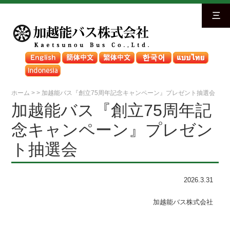
三
ホーム
>
>
加越能バス『創立75周年記念キャンペーン』プレゼント抽選会
加越能バス『創立75周年記
念キャンペーン』プレゼン
ト抽選会
2026.3.31
加越能バス株式会社