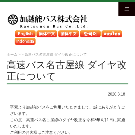
三
ホーム
>
>
高速バス名古屋線 ダイヤ改正について
高速バス名古屋線 ダイヤ改
正について
2026.3.18
平素より加越能バスをご利用いただきまして、誠にありがとうご
ざいます。
この度、高速バス名古屋線のダイヤ改正を令和8年4月1日に実施
いたします。
ご利用のお客様はご注意ください。