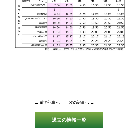
← 前の記事へ
次の記事へ →
過去の情報一覧