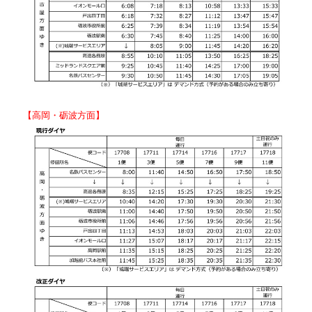
【高岡・砺波方面】