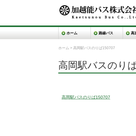
ホーム
路線バス
高
ホーム
>
高岡駅バスのりば150707
高岡駅バスのりば1
高岡駅バスのりば150707