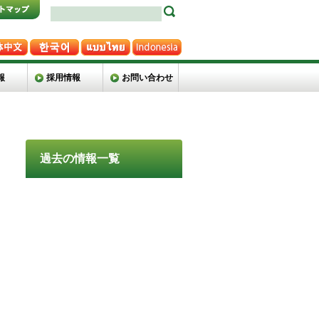
報
採用情報
お問い合わせ
過去の情報一覧