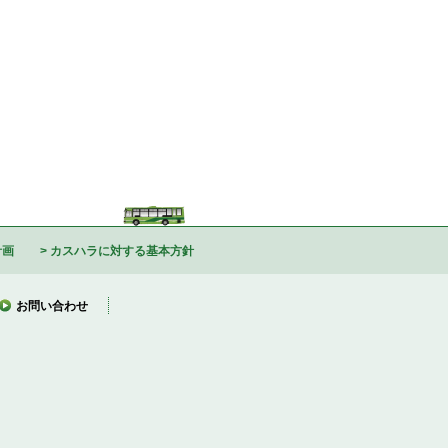
計画
カスハラに対する基本方針
お問い合わせ