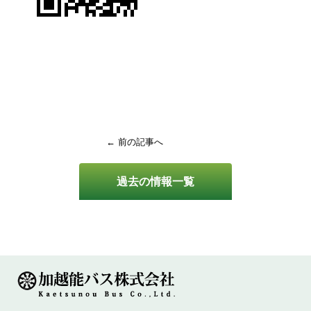
← 前の記事へ
過去の情報一覧