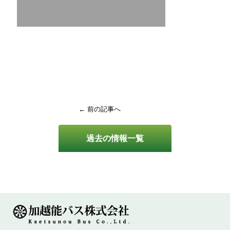
← 前の記事へ
過去の情報一覧