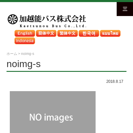
三
ホーム
>
noimg-s
noimg-s
2018.8.17