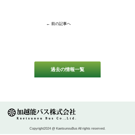
← 前の記事へ
過去の情報一覧
Copyright2024 @ KaetsunouBus All rights reserved.