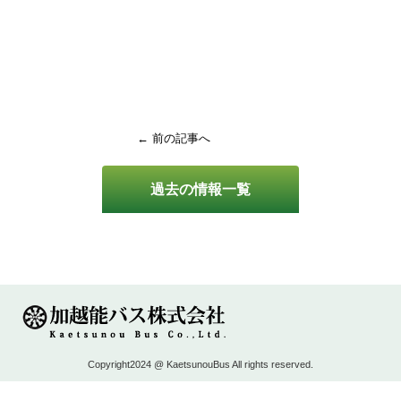
← 前の記事へ
過去の情報一覧
Copyright2024 @ KaetsunouBus All rights reserved.