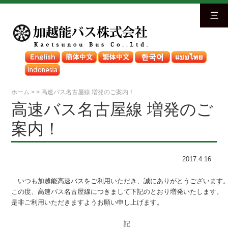
三
ホーム
>
>
高速バス名古屋線 増発のご案内！
高速バス名古屋線 増発のご
案内！
2017.4.16
　いつも加越能高速バスをご利用いただき、誠にありがとうございます。
この度、高速バス名古屋線につきまして下記のとおり増発いたします。

是非ご利用いただきますようお願い申し上げます。

　　　　　　　　　　　　　　　　　記
