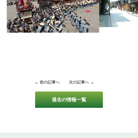
← 前の記事へ
次の記事へ →
過去の情報一覧