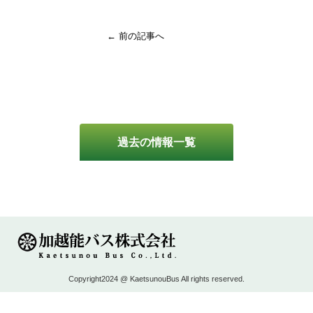
← 前の記事へ
過去の情報一覧
Copyright2024 @ KaetsunouBus All rights reserved.