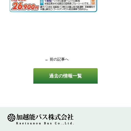
← 前の記事へ
過去の情報一覧