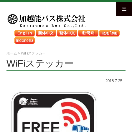
三
ホーム
>
WiFiステッカー
WiFiステッカー
2018.7.25