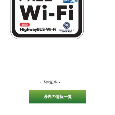
← 前の記事へ
過去の情報一覧