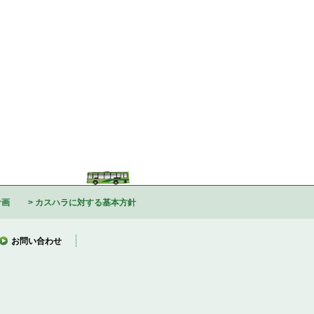
計画
カスハラに対する基本方針
お問い合わせ