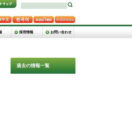
報
採用情報
お問い合わせ
過去の情報一覧