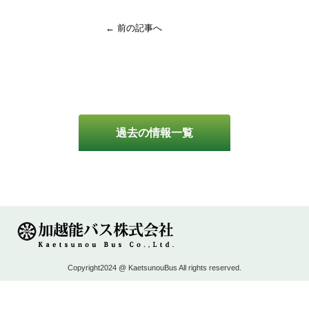
← 前の記事へ
過去の情報一覧
Copyright2024 @ KaetsunouBus All rights reserved.