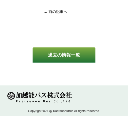
← 前の記事へ
過去の情報一覧
Copyright2024 @ KaetsunouBus All rights reserved.