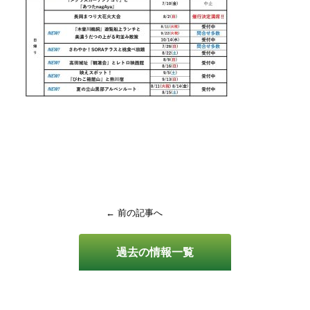
← 前の記事へ
過去の情報一覧