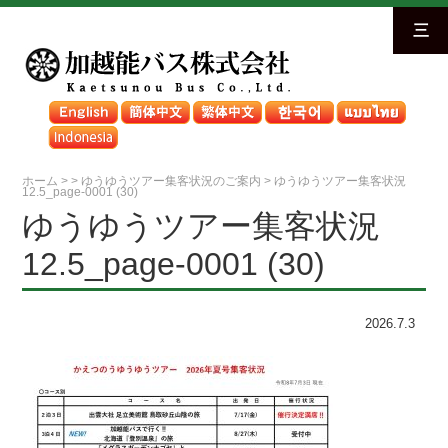
三
ホーム
>
>
ゆうゆうツアー集客状況のご案内
>
ゆうゆうツアー集客状況
12.5_page-0001 (30)
ゆうゆうツアー集客状況
12.5_page-0001 (30)
2026.7.3