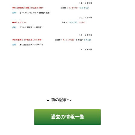
← 前の記事へ
過去の情報一覧