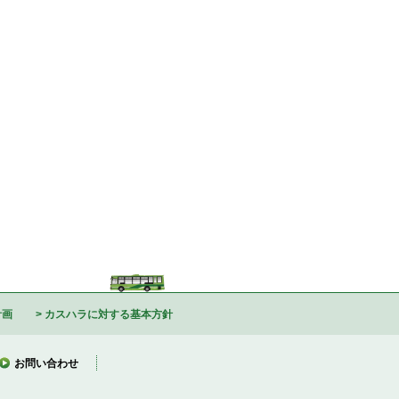
計画
カスハラに対する基本方針
お問い合わせ