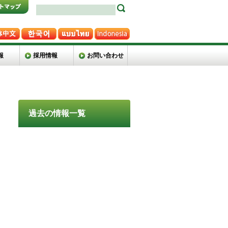
報
採用情報
お問い合わせ
過去の情報一覧