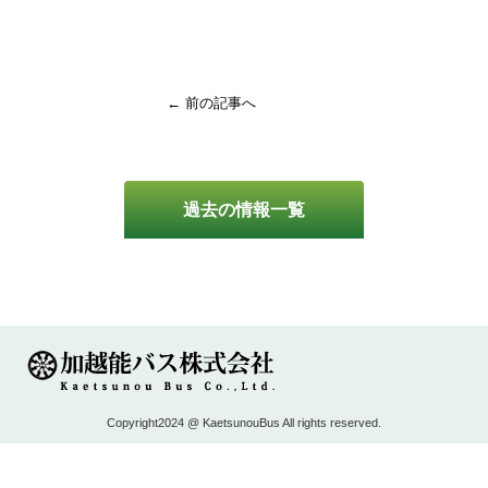
← 前の記事へ
過去の情報一覧
Copyright2024 @ KaetsunouBus All rights reserved.