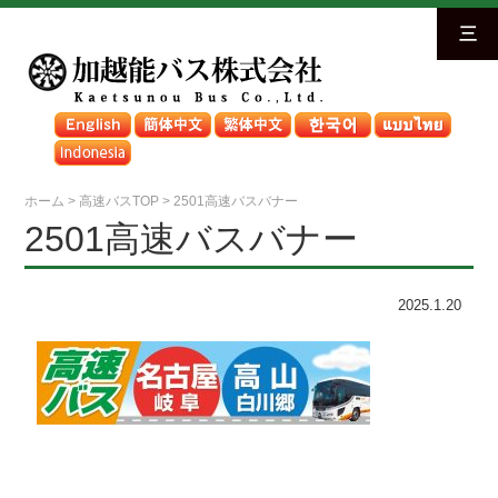
三
ホーム
>
高速バスTOP
>
2501高速バスバナー
2501高速バスバナー
2025.1.20