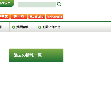
報
採用情報
お問い合わせ
過去の情報一覧