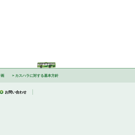
計画
カスハラに対する基本方針
お問い合わせ