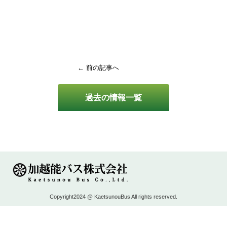
← 前の記事へ
過去の情報一覧
Copyright2024 @ KaetsunouBus All rights reserved.