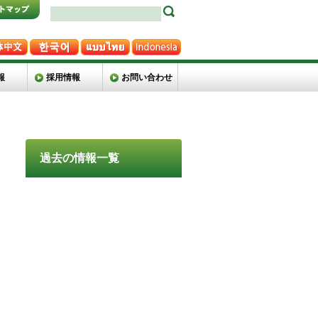
報
採用情報
お問い合わせ
過去の情報一覧