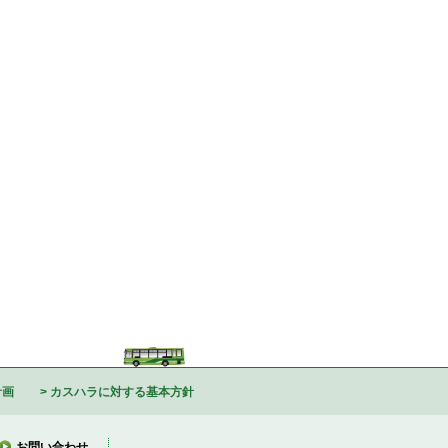
計画
カスハラに対する基本方針
お問い合わせ