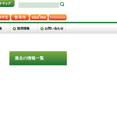
報
採用情報
お問い合わせ
過去の情報一覧