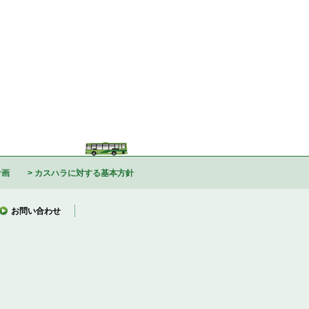
計画
カスハラに対する基本方針
お問い合わせ