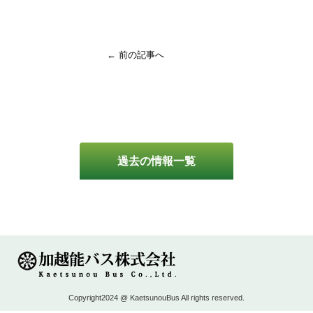
← 前の記事へ
過去の情報一覧
Copyright2024 @ KaetsunouBus All rights reserved.