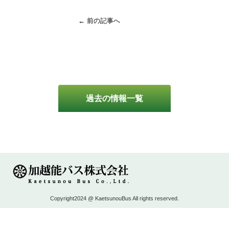
← 前の記事へ
過去の情報一覧
Copyright2024 @ KaetsunouBus All rights reserved.