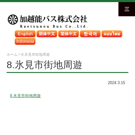
三
ホーム
>
8.氷見市街地周遊
8.氷見市街地周遊
2024.3.15
8.氷見市街地周遊