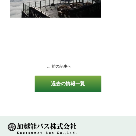
← 前の記事へ
過去の情報一覧