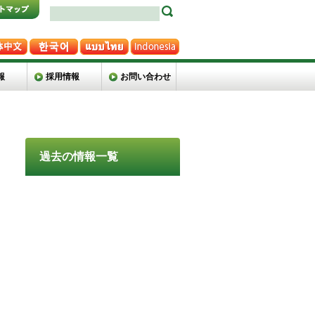
報
採用情報
お問い合わせ
過去の情報一覧