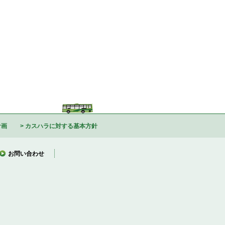
計画
カスハラに対する基本方針
お問い合わせ