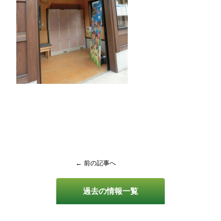
← 前の記事へ
過去の情報一覧