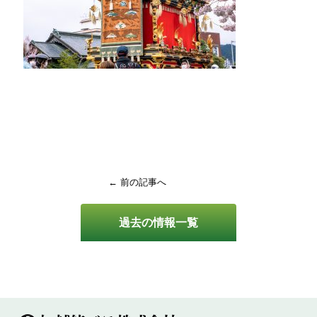
← 前の記事へ
過去の情報一覧