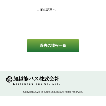
← 前の記事へ
過去の情報一覧
Copyright2024 @ KaetsunouBus All rights reserved.