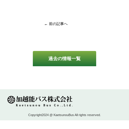
← 前の記事へ
過去の情報一覧
Copyright2024 @ KaetsunouBus All rights reserved.