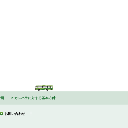
計画
カスハラに対する基本方針
お問い合わせ