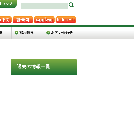
報
採用情報
お問い合わせ
過去の情報一覧