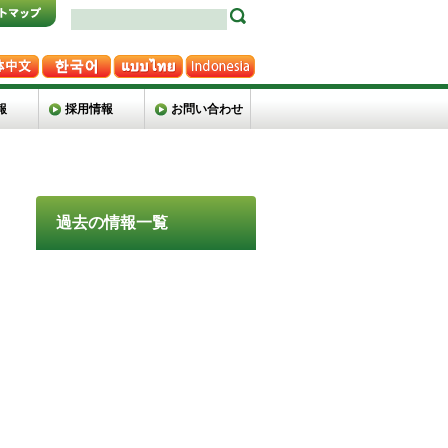
報
採用情報
お問い合わせ
過去の情報一覧