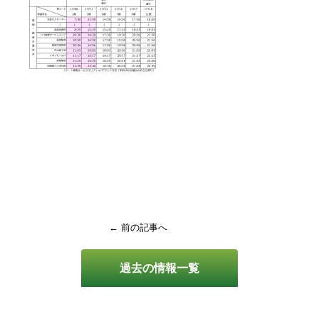
← 前の記事へ
過去の情報一覧