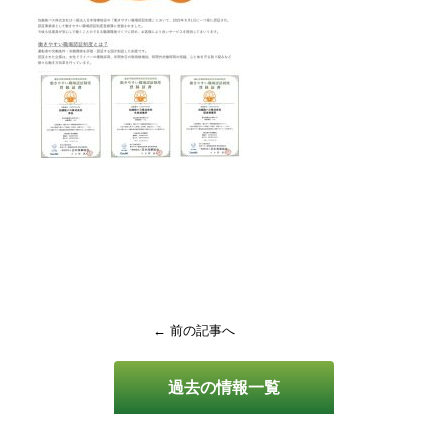
← 前の記事へ
過去の情報一覧