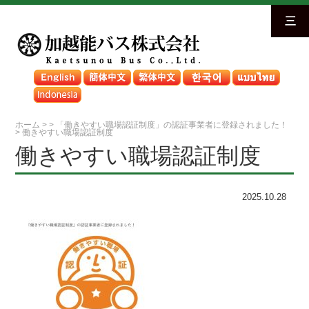
三
ホーム
>
>
「働きやすい職場認証制度」の認証事業者に登録されました！
>
働きやすい職場認証制度
働きやすい職場認証制度
2025.10.28