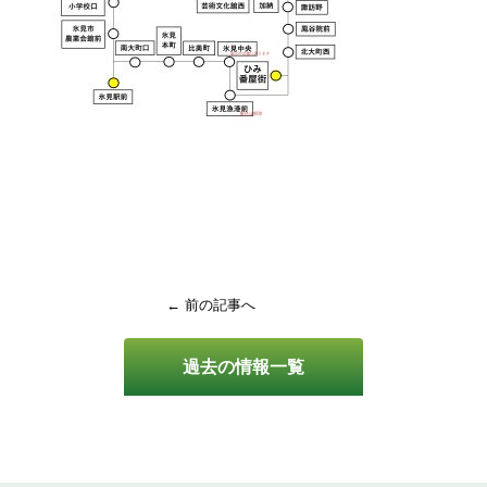
← 前の記事へ
過去の情報一覧