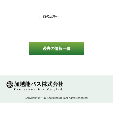
← 前の記事へ
過去の情報一覧
Copyright2024 @ KaetsunouBus All rights reserved.