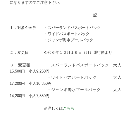
になりますのでご注意下さい。
記
１．対象企画券 ・スパーランドパスポートパック
・ワイドパスポートパック
・ジャンボ海水プールパック
２．変更日 令和６年１２月１６日（月）運行便より
３．変更額 ・スパーランドパスポートパック 大人
15,500円 小人9,250円
・ワイドパスポートパック 大人
17,200円 小人10,350円
・ジャンボ海水プールパック 大人
14,200円 小人7,850円
※詳しくは
こちら