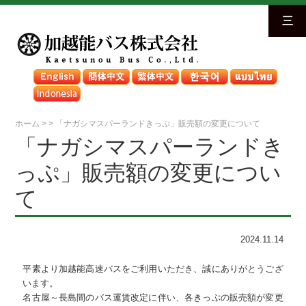
三
ホーム
>
>
「ナガシマスパーランドきっぷ」販売額の変更について
「ナガシマスパーランドき
っぷ」販売額の変更につい
て
2024.11.14
平素より加越能高速バスをご利用いただき、誠にありがとうござ
います。
名古屋～長島間のバス運賃改定に伴い、各きっぷの販売額が変更