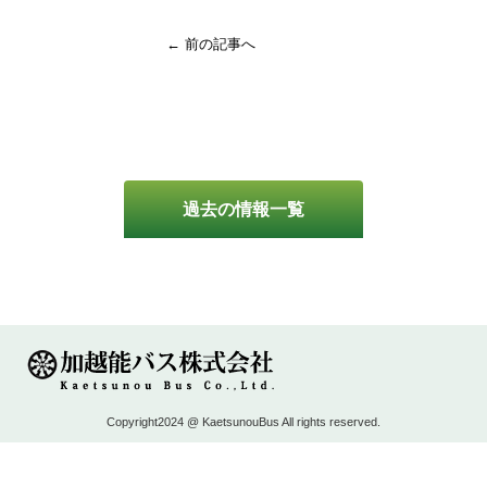
← 前の記事へ
過去の情報一覧
Copyright2024 @ KaetsunouBus All rights reserved.