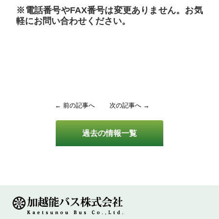
※電話番号やFAX番号は変更ありません。お気
軽にお問い合わせください。
← 前の記事へ
次の記事へ →
過去の情報一覧