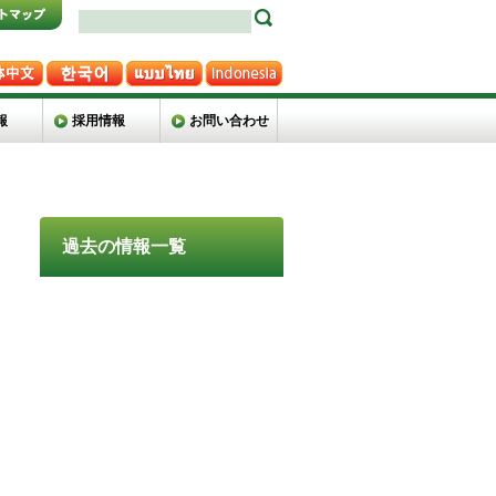
報
採用情報
お問い合わせ
過去の情報一覧