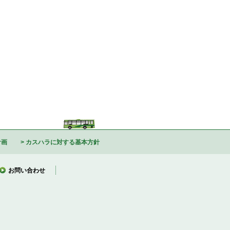
計画
カスハラに対する基本方針
お問い合わせ