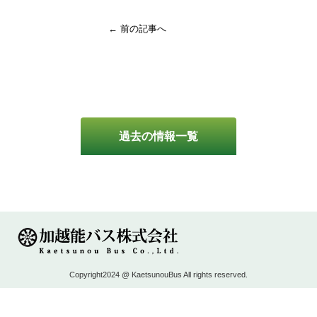
← 前の記事へ
過去の情報一覧
Copyright2024 @ KaetsunouBus All rights reserved.