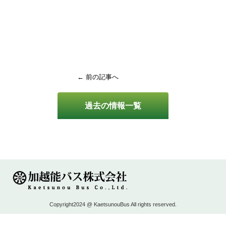
← 前の記事へ
過去の情報一覧
Copyright2024 @ KaetsunouBus All rights reserved.