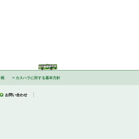
計画
カスハラに対する基本方針
お問い合わせ