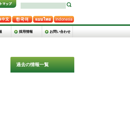
報
採用情報
お問い合わせ
過去の情報一覧