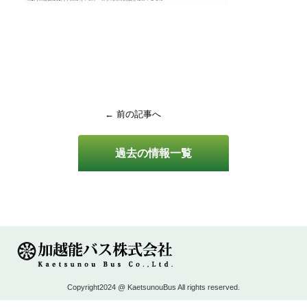
← 前の記事へ
過去の情報一覧
Copyright2024 @ KaetsunouBus All rights reserved.