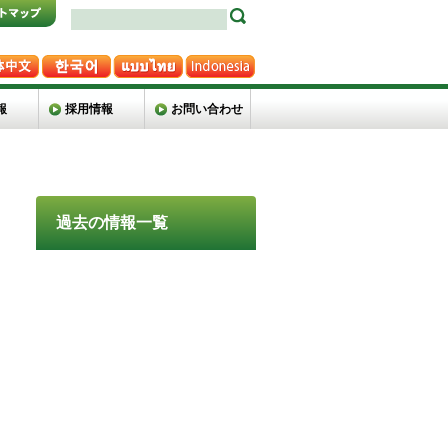
報
採用情報
お問い合わせ
過去の情報一覧