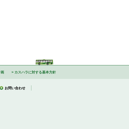
計画
カスハラに対する基本方針
お問い合わせ