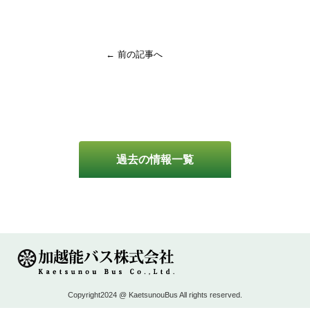
← 前の記事へ
過去の情報一覧
Copyright2024 @ KaetsunouBus All rights reserved.