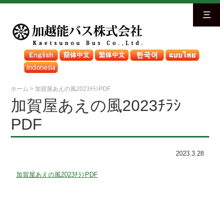
三
ホーム
>
加賀屋あえの風2023ﾁﾗｼPDF
加賀屋あえの風2023ﾁﾗｼ
PDF
2023.3.28
加賀屋あえの風2023ﾁﾗｼPDF