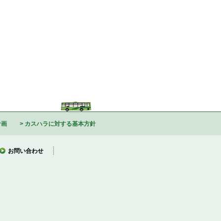
計画
カスハラに対する基本方針
お問い合わせ