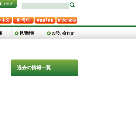
報
採用情報
お問い合わせ
過去の情報一覧