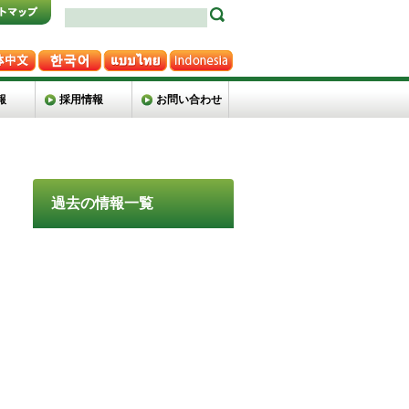
報
採用情報
お問い合わせ
過去の情報一覧