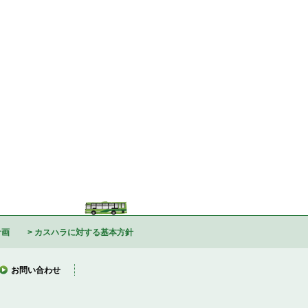
計画
カスハラに対する基本方針
お問い合わせ